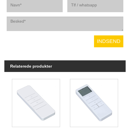
Relaterede produkter