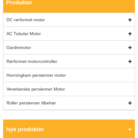
Produkter
DC rørformet motor
AC Tubular Motor
Gardinmotor
Rørformet motorcontroller
Honningkam persienner motor
Venetianske persienner Motor
Roller persienner tilbehør
Nye produkter