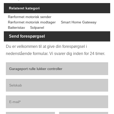
Relateret kategori
Rørformet motorisk sender
Rørformet motorisk modtager
Smart Home Gateway
Batteristav
Solpanel
Send forespørgsel
Du er velkommen til at give din forespørgsel i
nedenstående formular. Vi svarer dig inden for 24 timer.