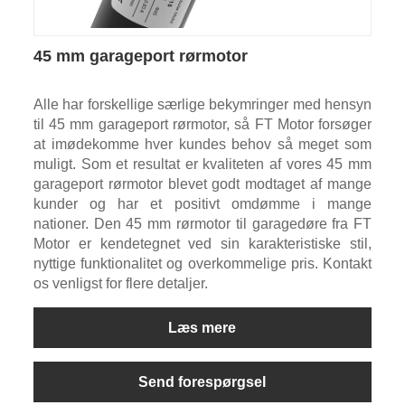
45 mm garageport rørmotor
Alle har forskellige særlige bekymringer med hensyn
til 45 mm garageport rørmotor, så FT Motor forsøger
at imødekomme hver kundes behov så meget som
muligt. Som et resultat er kvaliteten af ​​vores 45 mm
garageport rørmotor blevet godt modtaget af mange
kunder og har et positivt omdømme i mange
nationer. Den 45 mm rørmotor til garagedøre fra FT
Motor er kendetegnet ved sin karakteristiske stil,
nyttige funktionalitet og overkommelige pris. Kontakt
os venligst for flere detaljer.
Læs mere
Send forespørgsel