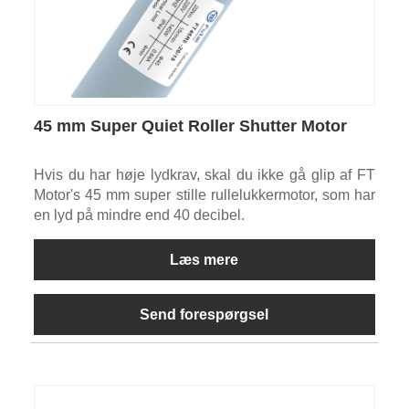
45 mm Super Quiet Roller Shutter Motor
Hvis du har høje lydkrav, skal du ikke gå glip af FT
Motor's 45 mm super stille rullelukkermotor, som har
en lyd på mindre end 40 decibel.
Læs mere
Send forespørgsel