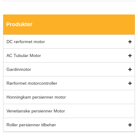
Produkter
DC rørformet motor
AC Tubular Motor
Gardinmotor
Rørformet motorcontroller
Honningkam persienner motor
Venetianske persienner Motor
Roller persienner tilbehør