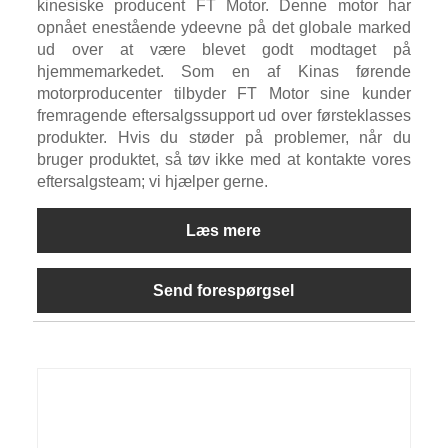
kinesiske producent FT Motor. Denne motor har
opnået enestående ydeevne på det globale marked
ud over at være blevet godt modtaget på
hjemmemarkedet. Som en af ​​Kinas førende
motorproducenter tilbyder FT Motor sine kunder
fremragende eftersalgssupport ud over førsteklasses
produkter. Hvis du støder på problemer, når du
bruger produktet, så tøv ikke med at kontakte vores
eftersalgsteam; vi hjælper gerne.
Læs mere
Send forespørgsel