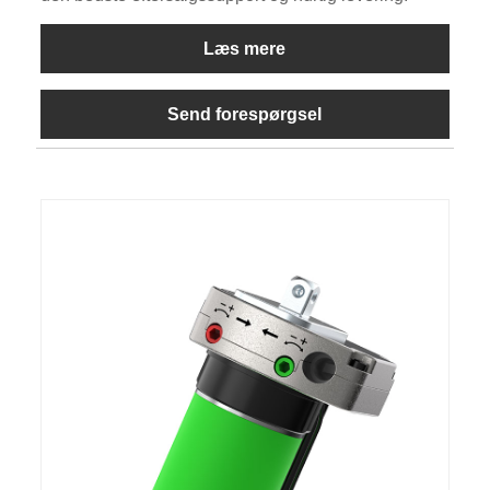
Læs mere
Send forespørgsel