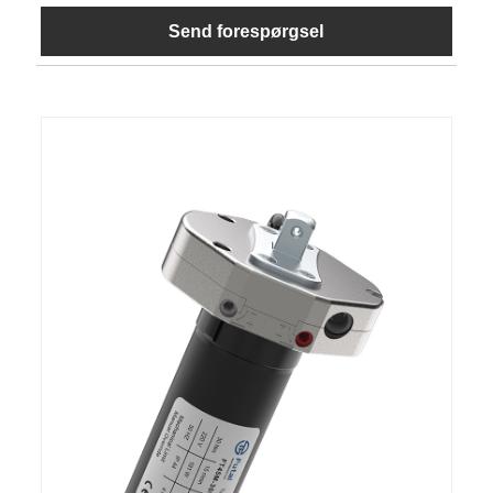
Send forespørgsel