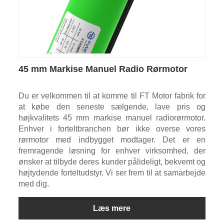
45 mm Markise Manuel Radio Rørmotor
Du er velkommen til at komme til FT Motor fabrik for
at købe den seneste sælgende, lave pris og
højkvalitets 45 mm markise manuel radiorørmotor.
Enhver i forteltbranchen bør ikke overse vores
rørmotor med indbygget modtager. Det er en
fremragende løsning for enhver virksomhed, der
ønsker at tilbyde deres kunder pålideligt, bekvemt og
højtydende forteltudstyr. Vi ser frem til at samarbejde
med dig.
Læs mere